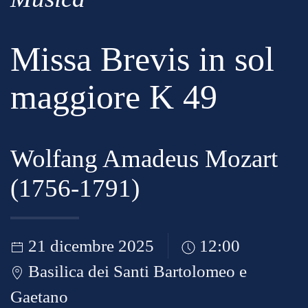
Missa Brevis in sol
maggiore K 49
Wolfang Amadeus Mozart
(1756-1791)
21 dicembre 2025
12:00
Basilica dei Santi Bartolomeo e
Gaetano