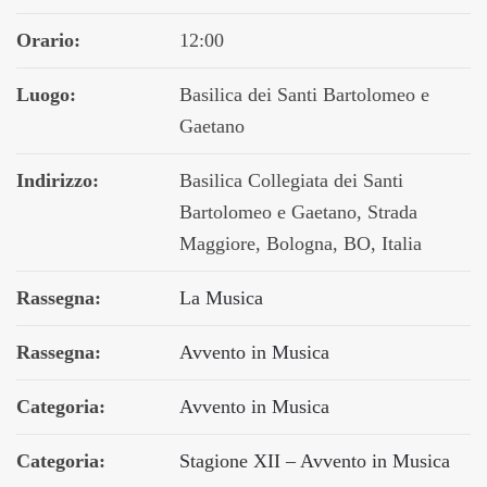
Orario:
12:00
Luogo:
Basilica dei Santi Bartolomeo e
Gaetano
Indirizzo:
Basilica Collegiata dei Santi
Bartolomeo e Gaetano, Strada
Maggiore, Bologna, BO, Italia
Rassegna:
La Musica
Rassegna:
Avvento in Musica
Categoria:
Avvento in Musica
Categoria:
Stagione XII – Avvento in Musica