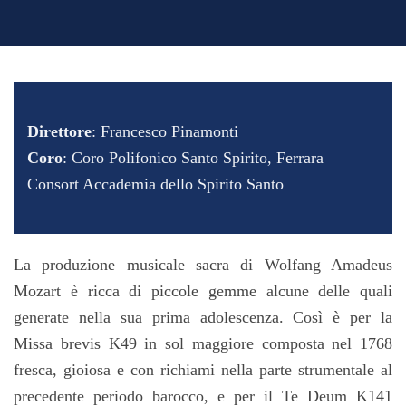
Direttore
: Francesco Pinamonti
Coro
: Coro Polifonico Santo Spirito, Ferrara
Consort Accademia dello Spirito Santo
La produzione musicale sacra di Wolfang Amadeus
Mozart è ricca di piccole gemme alcune delle quali
generate nella sua prima adolescenza. Così è per la
Missa brevis K49 in sol maggiore composta nel 1768
fresca, gioiosa e con richiami nella parte strumentale al
precedente periodo barocco, e per il Te Deum K141