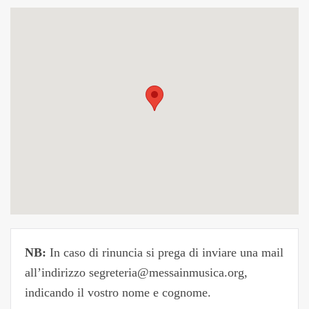
NB:
In caso di rinuncia si prega di inviare una mail
all’indirizzo segreteria@messainmusica.org,
indicando il vostro nome e cognome.