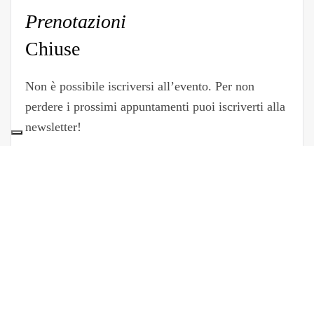
Prenotazioni
Chiuse
Non è possibile iscriversi all’evento. Per non
perdere i prossimi appuntamenti puoi iscriverti alla
newsletter!
Foto
gallery