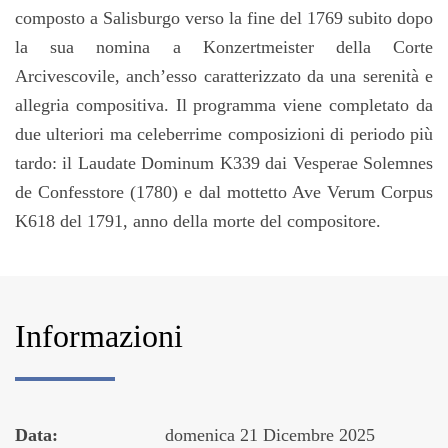
composto a Salisburgo verso la fine del 1769 subito dopo
la sua nomina a Konzertmeister della Corte
Arcivescovile, anch’esso caratterizzato da una serenità e
allegria compositiva. Il programma viene completato da
due ulteriori ma celeberrime composizioni di periodo più
tardo: il Laudate Dominum K339 dai Vesperae Solemnes
de Confesstore (1780) e dal mottetto Ave Verum Corpus
K618 del 1791, anno della morte del compositore.
Informazioni
Data:
domenica 21 Dicembre 2025