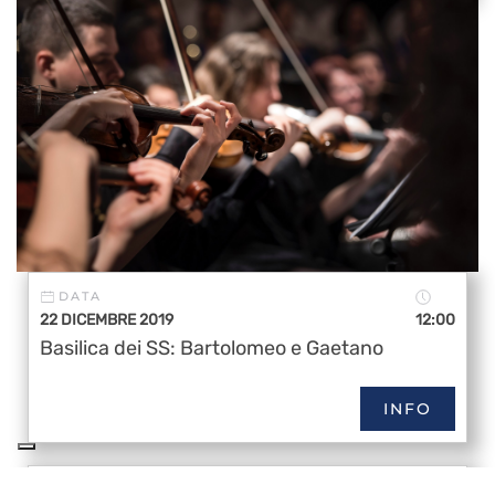
DATA
22 DICEMBRE 2019
12:00
Basilica dei SS: Bartolomeo e Gaetano
INFO