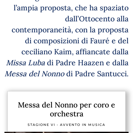
l’ampia proposta, che ha spaziato
dall’Ottocento alla
contemporaneità, con la proposta
di composizioni di Fauré e del
ceciliano Kaim, affiancate dalla
Missa Luba
di Padre Haazen e dalla
Messa del Nonno
di Padre Santucci.
Messa del Nonno per coro e
orchestra
STAGIONE VI - AVVENTO IN MUSICA