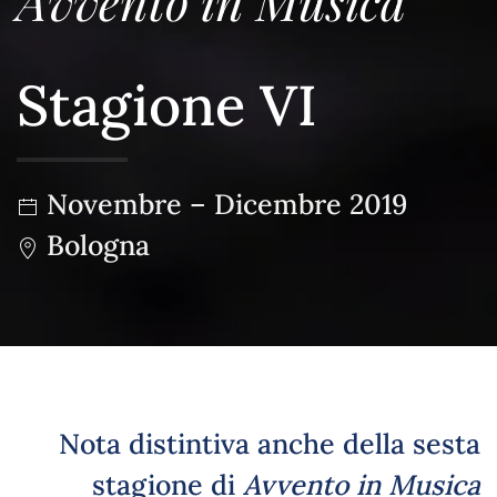
Avvento in Musica
Stagione VI
Novembre – Dicembre 2019
Bologna
Nota distintiva anche della sesta
stagione di
Avvento in Musica