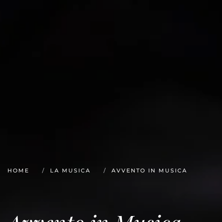
HOME
LA MUSICA
AVVENTO IN MUSICA